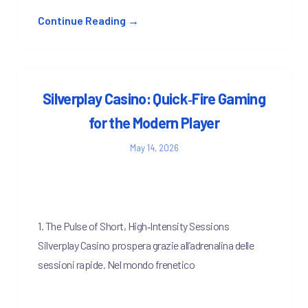
Continue Reading →
Silverplay Casino: Quick‑Fire Gaming
for the Modern Player
May 14, 2026
1. The Pulse of Short, High‑Intensity Sessions
Silverplay Casino prospera grazie all’adrenalina delle
sessioni rapide. Nel mondo frenetico