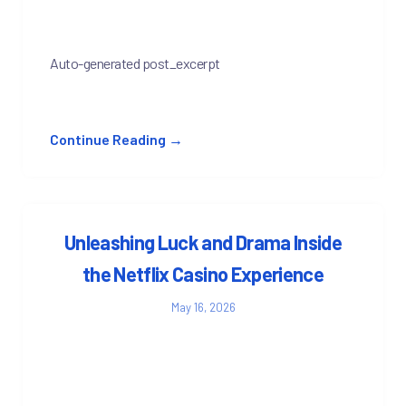
Auto-generated post_excerpt
Continue Reading →
Unleashing Luck and Drama Inside
the Netflix Casino Experience
May 16, 2026