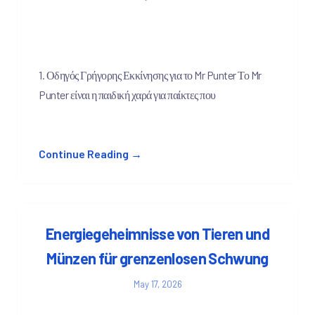
1. Οδηγός Γρήγορης Εκκίνησης για το Mr Punter Το Mr
Punter είναι η παιδική χαρά για παίκτες που
Continue Reading →
Energiegeheimnisse von Tieren und
Münzen für grenzenlosen Schwung
May 17, 2026