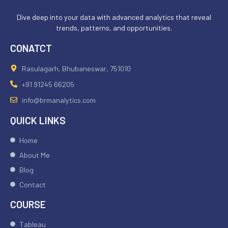
Dive deep into your data with advanced analytics that reveal
trends, patterns, and opportunities.
CONATCT
Rasulagarh, Bhubaneswar, 751010
+91 91245 66205
info@brmanalytics.com
QUICK LINKS
Home
About Me
Blog
Contact
COURSE
Tableau