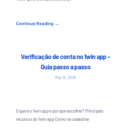
Continue Reading →
Verificação de conta no 1win app –
Guia passo a passo
May 15, 2026
O que é o 1win app e por que escolher? Principais
recursos do 1win app Como se cadastrar