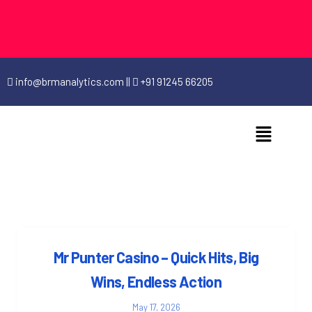
info@brmanalytics.com
||
+91 91245 66205
Mr Punter Casino – Quick Hits, Big
Wins, Endless Action
May 17, 2026