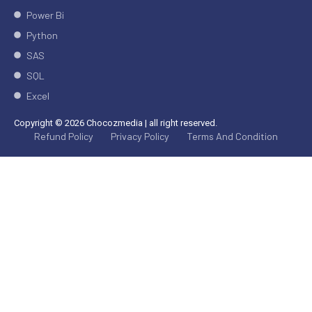
Power Bi
Python
SAS
SQL
Excel
Copyright © 2026 Chocozmedia | all right reserved.
Refund Policy
Privacy Policy
Terms And Condition