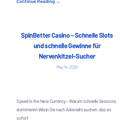
Continue Reading →
SpinBetter Casino – Schnelle Slots
und schnelle Gewinne für
Nervenkitzel-Sucher
May 14, 2026
Speed Is the New Currency – Warum schnelle Sessions
dominieren Wenn Sie nach Adrenalin suchen, das so
sofort