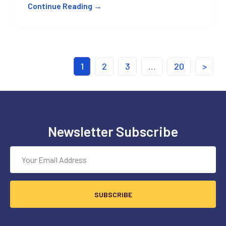
Continue Reading →
1
2
3
…
20
>
Newsletter Subscribe
SUBSCRIBE