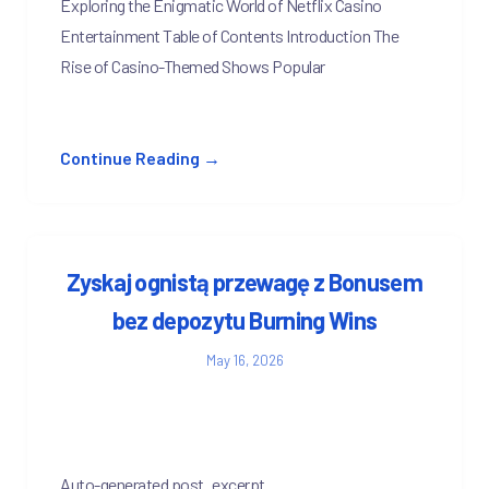
Exploring the Enigmatic World of Netflix Casino
Entertainment Table of Contents Introduction The
Rise of Casino-Themed Shows Popular
Continue Reading →
Zyskaj ognistą przewagę z Bonusem
bez depozytu Burning Wins
May 16, 2026
Auto-generated post_excerpt