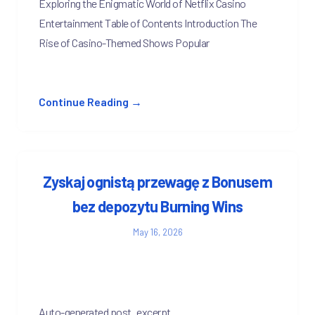
Exploring the Enigmatic World of Netflix Casino
Entertainment Table of Contents Introduction The
Rise of Casino-Themed Shows Popular
Continue Reading →
Zyskaj ognistą przewagę z Bonusem
bez depozytu Burning Wins
May 16, 2026
Auto-generated post_excerpt