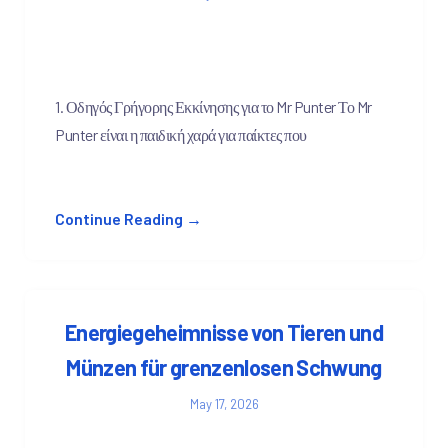
1. Οδηγός Γρήγορης Εκκίνησης για το Mr Punter Το Mr
Punter είναι η παιδική χαρά για παίκτες που
Continue Reading →
Energiegeheimnisse von Tieren und
Münzen für grenzenlosen Schwung
May 17, 2026