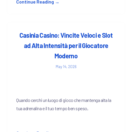
Continue Reading →
Casinia Casino: Vincite Veloci e Slot
ad Alta Intensità per il Giocatore
Moderno
May 14, 2026
Quando cerchi un luogo di gioco che mantenga alta la
tua adrenalina e il tuo tempo ben speso,