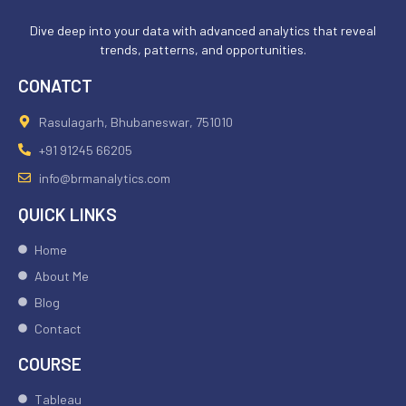
Dive deep into your data with advanced analytics that reveal
trends, patterns, and opportunities.
CONATCT
Rasulagarh, Bhubaneswar, 751010
+91 91245 66205
info@brmanalytics.com
QUICK LINKS
Home
About Me
Blog
Contact
COURSE
Tableau