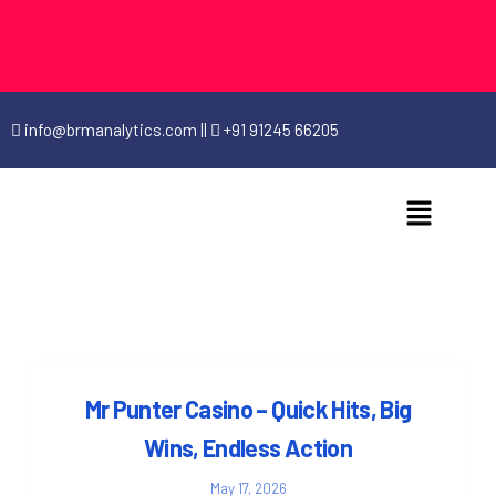
info@brmanalytics.com
||
+91 91245 66205
Mr Punter Casino – Quick Hits, Big
Wins, Endless Action
May 17, 2026