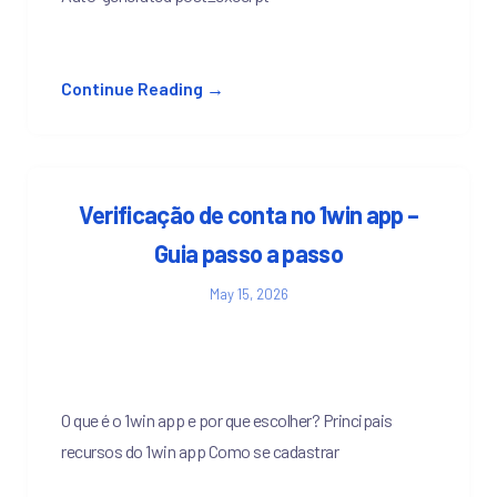
Continue Reading →
Verificação de conta no 1win app –
Guia passo a passo
May 15, 2026
O que é o 1win app e por que escolher? Principais
recursos do 1win app Como se cadastrar