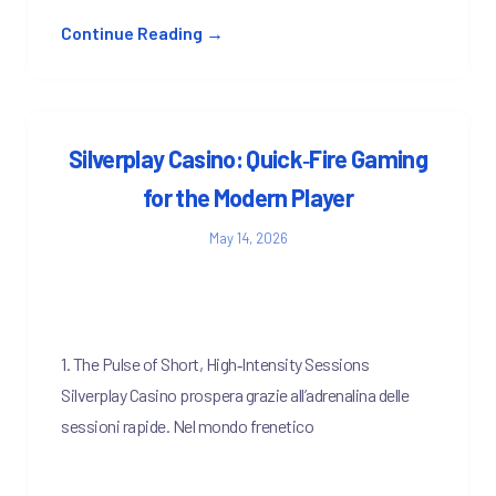
Continue Reading →
Silverplay Casino: Quick‑Fire Gaming
for the Modern Player
May 14, 2026
1. The Pulse of Short, High‑Intensity Sessions
Silverplay Casino prospera grazie all’adrenalina delle
sessioni rapide. Nel mondo frenetico