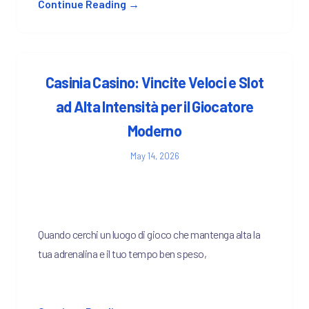
Continue Reading →
Casinia Casino: Vincite Veloci e Slot
ad Alta Intensità per il Giocatore
Moderno
May 14, 2026
Quando cerchi un luogo di gioco che mantenga alta la
tua adrenalina e il tuo tempo ben speso,