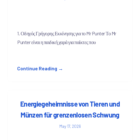
1. Οδηγός Γρήγορης Εκκίνησης για το Mr Punter Το Mr
Punter είναι η παιδική χαρά για παίκτες που
Continue Reading →
Energiegeheimnisse von Tieren und
Münzen für grenzenlosen Schwung
May 17, 2026