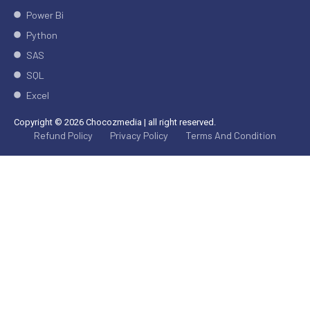
Power Bi
Python
SAS
SQL
Excel
Copyright © 2026 Chocozmedia | all right reserved.
Refund Policy
Privacy Policy
Terms And Condition