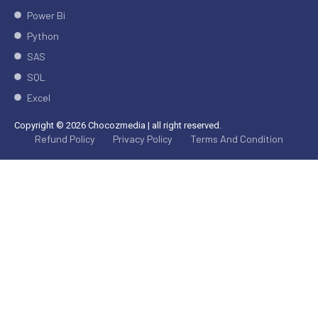
Power Bi
Python
SAS
SQL
Excel
Copyright © 2026 Chocozmedia | all right reserved.
Refund Policy
Privacy Policy
Terms And Condition