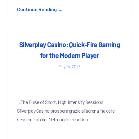
Continue Reading →
Silverplay Casino: Quick‑Fire Gaming
for the Modern Player
May 14, 2026
1. The Pulse of Short, High‑Intensity Sessions
Silverplay Casino prospera grazie all’adrenalina delle
sessioni rapide. Nel mondo frenetico