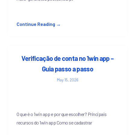
Continue Reading →
Verificação de conta no 1win app –
Guia passo a passo
May 15, 2026
O que é o 1win app e por que escolher? Principais
recursos do 1win app Como se cadastrar