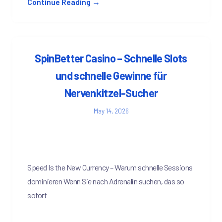
Continue Reading →
SpinBetter Casino – Schnelle Slots
und schnelle Gewinne für
Nervenkitzel-Sucher
May 14, 2026
Speed Is the New Currency – Warum schnelle Sessions
dominieren Wenn Sie nach Adrenalin suchen, das so
sofort