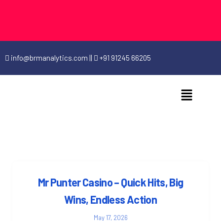
info@brmanalytics.com
||
+91 91245 66205
Mr Punter Casino – Quick Hits, Big
Wins, Endless Action
May 17, 2026