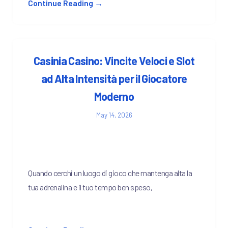
Continue Reading →
Casinia Casino: Vincite Veloci e Slot
ad Alta Intensità per il Giocatore
Moderno
May 14, 2026
Quando cerchi un luogo di gioco che mantenga alta la
tua adrenalina e il tuo tempo ben speso,