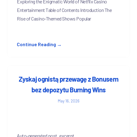
Exploring the Enigmatic World of Netflix Casino
Entertainment Table of Contents Introduction The
Rise of Casino-Themed Shows Popular
Continue Reading →
Zyskaj ognistą przewagę z Bonusem
bez depozytu Burning Wins
May 16, 2026
Auto-generated post_excerpt