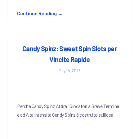
Continue Reading →
Candy Spinz: Sweet Spin Slots per
Vincite Rapide
May 14, 2026
Perché Candy Spinz Attira i Giocatori a Breve Termine
e ad Alta Intensità Candy Spinz è costruito sull’idea