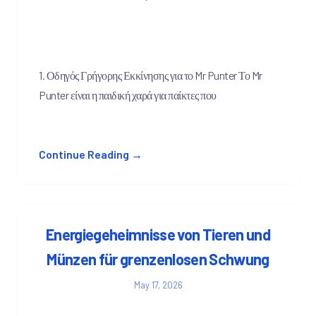
1. Οδηγός Γρήγορης Εκκίνησης για το Mr Punter Το Mr
Punter είναι η παιδική χαρά για παίκτες που
Continue Reading →
Energiegeheimnisse von Tieren und
Münzen für grenzenlosen Schwung
May 17, 2026