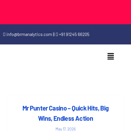
info@brmanalytics.com
||
+91 91245 66205
Mr Punter Casino – Quick Hits, Big
Wins, Endless Action
May 17, 2026