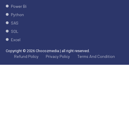
Power Bi
Python
SAS
SQL
Excel
Copyright © 2026 Chocozmedia | all right reserved.
Refund Policy
Privacy Policy
Terms And Condition