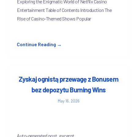
Exploring the Enigmatic World of Netflix Casino
Entertainment Table of Contents Introduction The
Rise of Casino-Themed Shows Popular
Continue Reading →
Zyskaj ognistą przewagę z Bonusem
bez depozytu Burning Wins
May 16, 2026
Auto-generated post_excerpt