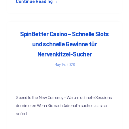
Continue Reading →
SpinBetter Casino – Schnelle Slots
und schnelle Gewinne für
Nervenkitzel-Sucher
May 14, 2026
Speed Is the New Currency – Warum schnelle Sessions
dominieren Wenn Sie nach Adrenalin suchen, das so
sofort