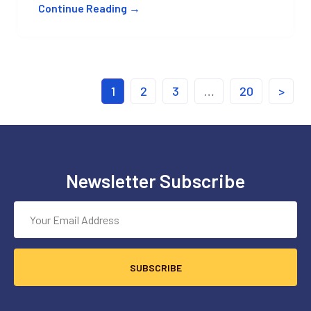
Continue Reading →
1
2
3
…
20
>
Newsletter Subscribe
SUBSCRIBE