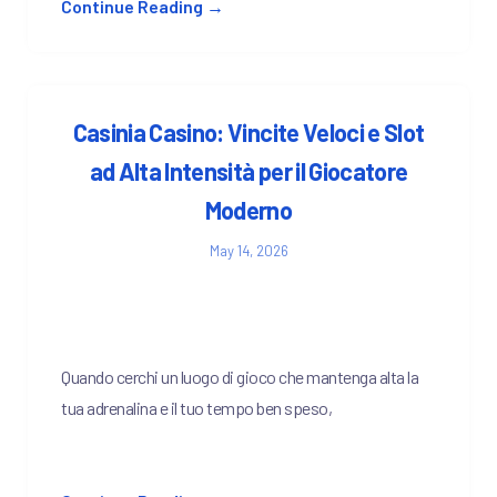
Continue Reading →
Casinia Casino: Vincite Veloci e Slot
ad Alta Intensità per il Giocatore
Moderno
May 14, 2026
Quando cerchi un luogo di gioco che mantenga alta la
tua adrenalina e il tuo tempo ben speso,