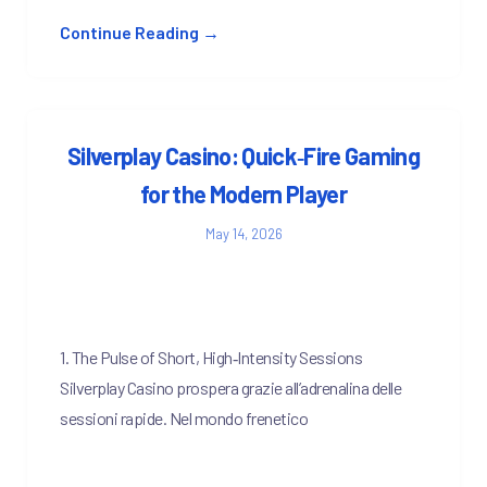
Continue Reading →
Silverplay Casino: Quick‑Fire Gaming
for the Modern Player
May 14, 2026
1. The Pulse of Short, High‑Intensity Sessions
Silverplay Casino prospera grazie all’adrenalina delle
sessioni rapide. Nel mondo frenetico