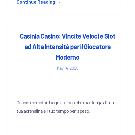
Continue Reading →
Casinia Casino: Vincite Veloci e Slot
ad Alta Intensità per il Giocatore
Moderno
May 14, 2026
Quando cerchi un luogo di gioco che mantenga alta la
tua adrenalina e il tuo tempo ben speso,