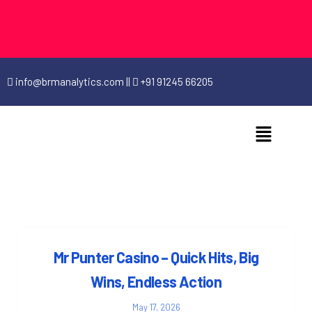
info@brmanalytics.com
||
+91 91245 66205
Mr Punter Casino – Quick Hits, Big
Wins, Endless Action
May 17, 2026