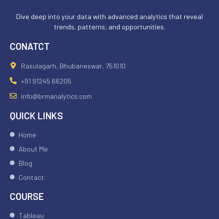
Dive deep into your data with advanced analytics that reveal
trends, patterns, and opportunities.
CONATCT
Rasulagarh, Bhubaneswar, 751010
+91 91245 66205
info@brmanalytics.com
QUICK LINKS
Home
About Me
Blog
Contact
COURSE
Tableau