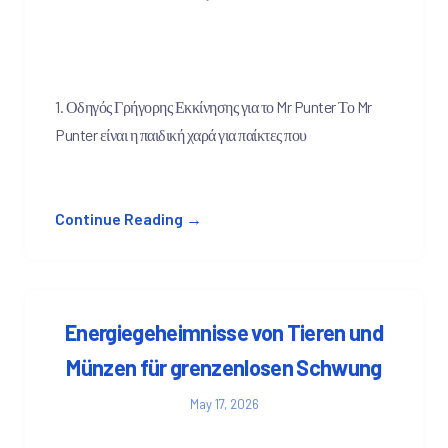
1. Οδηγός Γρήγορης Εκκίνησης για το Mr Punter Το Mr
Punter είναι η παιδική χαρά για παίκτες που
Continue Reading →
Energiegeheimnisse von Tieren und
Münzen für grenzenlosen Schwung
May 17, 2026