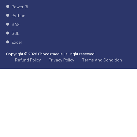
Power Bi
Python
SAS
SQL
Excel
Copyright © 2026 Chocozmedia | all right reserved.
Refund Policy
Privacy Policy
Terms And Condition