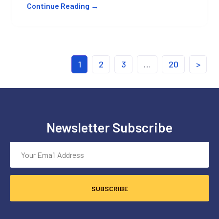
Continue Reading →
1
2
3
…
20
>
Newsletter Subscribe
SUBSCRIBE