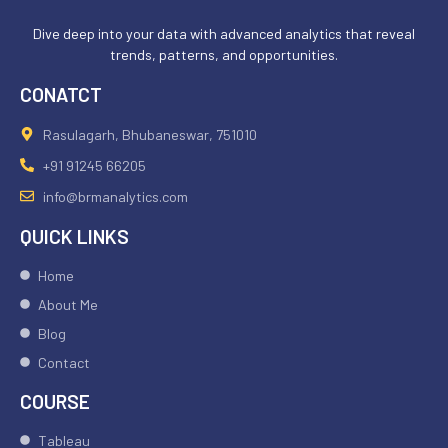
Dive deep into your data with advanced analytics that reveal
trends, patterns, and opportunities.
CONATCT
Rasulagarh, Bhubaneswar, 751010
+91 91245 66205
info@brmanalytics.com
QUICK LINKS
Home
About Me
Blog
Contact
COURSE
Tableau