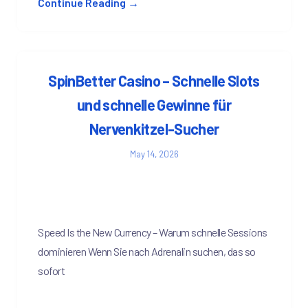
Continue Reading →
SpinBetter Casino – Schnelle Slots
und schnelle Gewinne für
Nervenkitzel-Sucher
May 14, 2026
Speed Is the New Currency – Warum schnelle Sessions
dominieren Wenn Sie nach Adrenalin suchen, das so
sofort