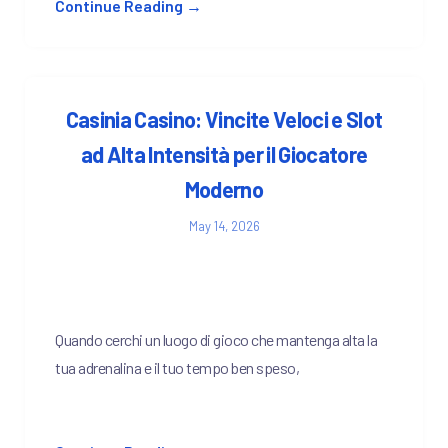
Continue Reading →
Casinia Casino: Vincite Veloci e Slot
ad Alta Intensità per il Giocatore
Moderno
May 14, 2026
Quando cerchi un luogo di gioco che mantenga alta la
tua adrenalina e il tuo tempo ben speso,