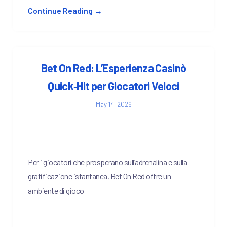
Continue Reading →
Bet On Red: L’Esperienza Casinò
Quick‑Hit per Giocatori Veloci
May 14, 2026
Per i giocatori che prosperano sull’adrenalina e sulla
gratificazione istantanea, Bet On Red offre un
ambiente di gioco