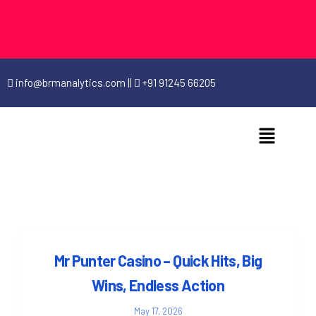
info@brmanalytics.com
||
+91 91245 66205
Mr Punter Casino – Quick Hits, Big
Wins, Endless Action
May 17, 2026