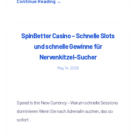
Continue Reading →
SpinBetter Casino – Schnelle Slots
und schnelle Gewinne für
Nervenkitzel-Sucher
May 14, 2026
Speed Is the New Currency – Warum schnelle Sessions
dominieren Wenn Sie nach Adrenalin suchen, das so
sofort