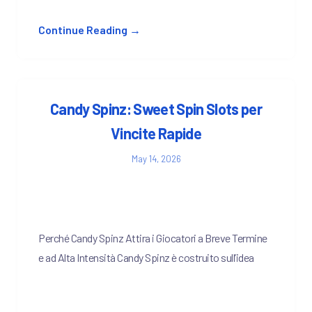
Continue Reading →
Candy Spinz: Sweet Spin Slots per
Vincite Rapide
May 14, 2026
Perché Candy Spinz Attira i Giocatori a Breve Termine
e ad Alta Intensità Candy Spinz è costruito sull’idea