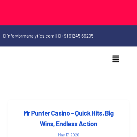
info@brmanalytics.com
||
+91 91245 66205
Mr Punter Casino – Quick Hits, Big
Wins, Endless Action
May 17, 2026