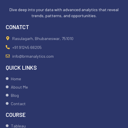
Dive deep into your data with advanced analytics that reveal
trends, patterns, and opportunities.
CONATCT
Rasulagarh, Bhubaneswar, 751010
+91 91245 66205
info@brmanalytics.com
QUICK LINKS
Home
About Me
Blog
Contact
COURSE
Tableau