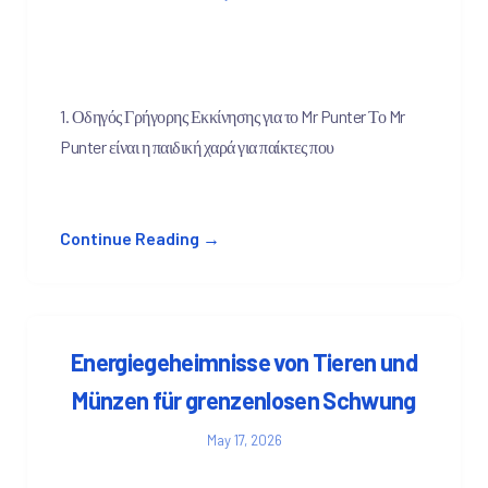
1. Οδηγός Γρήγορης Εκκίνησης για το Mr Punter Το Mr
Punter είναι η παιδική χαρά για παίκτες που
Continue Reading →
Energiegeheimnisse von Tieren und
Münzen für grenzenlosen Schwung
May 17, 2026