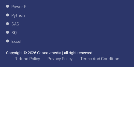
Power Bi
Python
SAS
SQL
Excel
Copyright © 2026 Chocozmedia | all right reserved.
Refund Policy
Privacy Policy
Terms And Condition