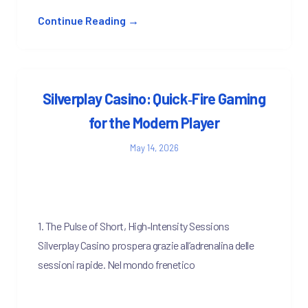
Continue Reading →
Silverplay Casino: Quick‑Fire Gaming
for the Modern Player
May 14, 2026
1. The Pulse of Short, High‑Intensity Sessions
Silverplay Casino prospera grazie all’adrenalina delle
sessioni rapide. Nel mondo frenetico