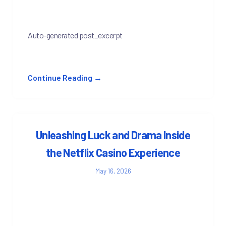
Auto-generated post_excerpt
Continue Reading →
Unleashing Luck and Drama Inside
the Netflix Casino Experience
May 16, 2026